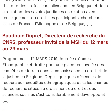
l’histoire des professeurs allemands en Belgique et de la
circulation des savoirs juridiques en relation avec
l’enseignement du droit. Les participants, chercheurs
issus de France, d’Allemagne et de Belgique, […]
Baudouin Dupret, Directeur de recherche du
CNRS, professeur invité de la MSH du 12 mars
au 29 mars
Programme 12 MARS 2019 Journée d’études
Ethnographie et droit : pour une place renouvelée des
enquêtes de terrain dans la connaissance du droit et de
la justice en Belgique Depuis quelques décennies, le
recours aux enquêtes ethnographiques dans les champs
de recherche situés au croisement du droit et des
sciences sociales s’est considérablement développé et
[…]