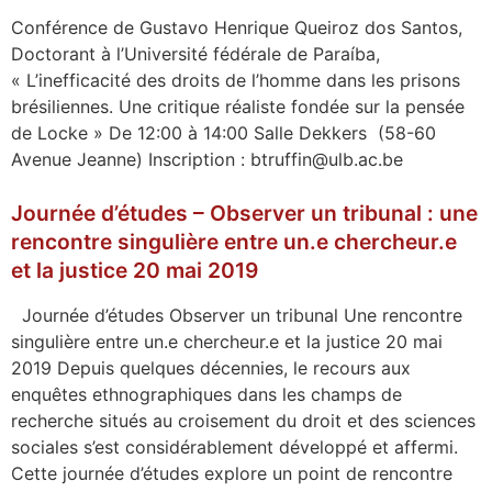
Conférence de Gustavo Henrique Queiroz dos Santos,
Doctorant à l’Université fédérale de Paraíba,
« L’inefficacité des droits de l’homme dans les prisons
brésiliennes. Une critique réaliste fondée sur la pensée
de Locke » De 12:00 à 14:00 Salle Dekkers (58-60
Avenue Jeanne) Inscription : btruffin@ulb.ac.be
Journée d’études – Observer un tribunal : une
rencontre singulière entre un.e chercheur.e
et la justice 20 mai 2019
Journée d’études Observer un tribunal Une rencontre
singulière entre un.e chercheur.e et la justice 20 mai
2019 Depuis quelques décennies, le recours aux
enquêtes ethnographiques dans les champs de
recherche situés au croisement du droit et des sciences
sociales s’est considérablement développé et affermi.
Cette journée d’études explore un point de rencontre