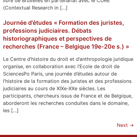
libre de Bruxelles en partenariat avec le CORE
(Contextual Research in […]
Journée d’études « Formation des juristes,
professions judiciaires. Débats
historiographiques et perspectives de
recherches (France – Belgique 19e-20e s.) »
Le Centre d’histoire du droit et d’anthropologie juridique
organise, en collaboration avec l’Ecole de droit de
SciencesPo Paris, une journée d’études autour de
l’histoire de la formation des juristes et des professions
judiciaires au cours de XIXe-XXe siècles. Les
participants, chercheurs issus de France et de Belgique,
aborderont les recherches conduites dans le domaine,
les […]
Next
→