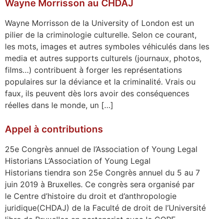
Wayne Morrisson au CHDAJ
Wayne Morrisson de la University of London est un
pilier de la criminologie culturelle. Selon ce courant,
les mots, images et autres symboles véhiculés dans les
media et autres supports culturels (journaux, photos,
films…) contribuent à forger les représentations
populaires sur la déviance et la criminalité. Vrais ou
faux, ils peuvent dès lors avoir des conséquences
réelles dans le monde, un […]
Appel à contributions
25e Congrès annuel de l’Association of Young Legal
Historians L’Association of Young Legal
Historians tiendra son 25e Congrès annuel du 5 au 7
juin 2019 à Bruxelles. Ce congrès sera organisé par
le Centre d’histoire du droit et d’anthropologie
juridique(CHDAJ) de la Faculté de droit de l’Université