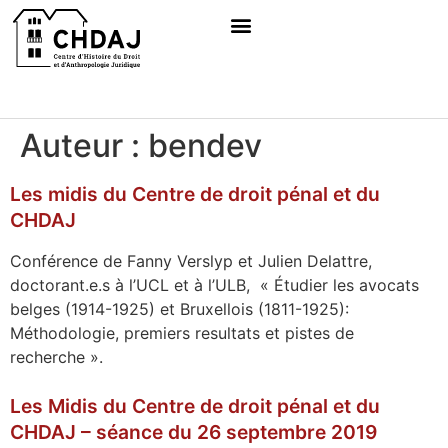
Auteur :
bendev
Les midis du Centre de droit pénal et du
CHDAJ
Conférence de Fanny Verslyp et Julien Delattre,
doctorant.e.s à l’UCL et à l’ULB, « Étudier les avocats
belges (1914-1925) et Bruxellois (1811-1925):
Méthodologie, premiers resultats et pistes de
recherche ».
Les Midis du Centre de droit pénal et du
CHDAJ – séance du 26 septembre 2019