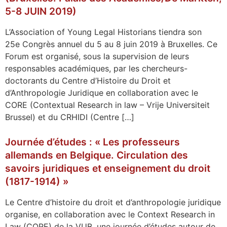
5-8 JUIN 2019)
L’Association of Young Legal Historians tiendra son
25e Congrès annuel du 5 au 8 juin 2019 à Bruxelles. Ce
Forum est organisé, sous la supervision de leurs
responsables académiques, par les chercheurs-
doctorants du Centre d’Histoire du Droit et
d’Anthropologie Juridique en collaboration avec le
CORE (Contextual Research in law – Vrije Universiteit
Brussel) et du CRHIDI (Centre […]
Journée d’études : « Les professeurs
allemands en Belgique. Circulation des
savoirs juridiques et enseignement du droit
(1817-1914) »
Le Centre d’histoire du droit et d’anthropologie juridique
organise, en collaboration avec le Context Research in
Law (CORE) de la VUB, une journée d’études autour de