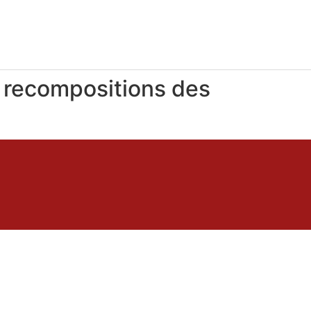
t recompositions des