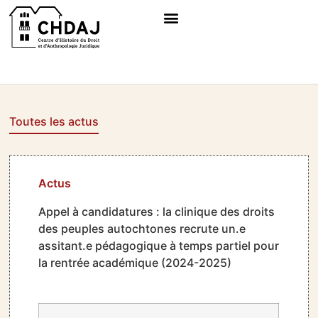
Toutes les actus
Actus
Appel à candidatures : la clinique des droits
des peuples autochtones recrute un.e
assitant.e pédagogique à temps partiel pour
la rentrée académique (2024-2025)