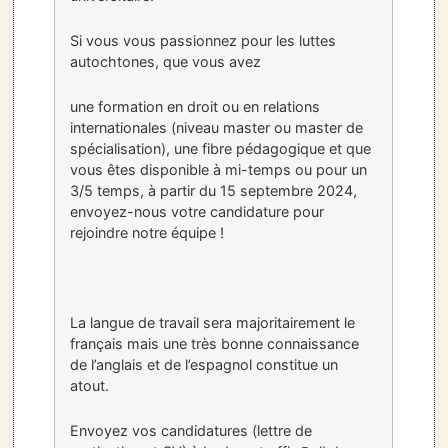
Si vous vous passionnez pour les luttes
autochtones, que vous avez
une formation en droit ou en relations
internationales (niveau master ou master de
spécialisation), une fibre pédagogique et que
vous êtes disponible à mi-temps ou pour un
3/5 temps, à partir du 15 septembre 2024,
envoyez-nous votre candidature pour
rejoindre notre équipe !
La langue de travail sera majoritairement le
français mais une très bonne connaissance
de l’anglais et de l’espagnol constitue un
atout.
Envoyez vos candidatures (lettre de