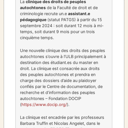
La
clinique des droits de peuples
autochtones
de la Faculté de droit et de
criminologie recrute un.e
assistant.e
pédagogique
(statut PATGS) à partir du 15
septembre 2024 : soit durant 12 mois à mi-
temps, soit durant 9 mois pour un trois
cinquième temps.
Une nouvelle clinique des droits des peuples
autochtones s’ouvre à l’ULB principalement à
destination des étudiant.es du master en
droit. La clinique est consacrée aux droits
des peuples autochtones et prendra en
charge des dossiers d’aide au plaidoyer
confiés par le Centre de documentation, de
recherche et d’information des peuples
autochtones – Fondation DOCIP
(
https://www.docip.org/
).
La clinique est encadrée par les professeurs
Barbara Truffin et Nicolas Angelet, dans le