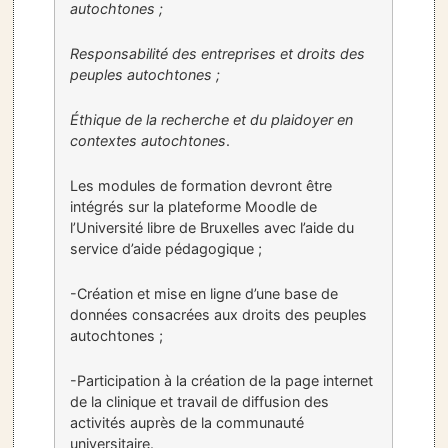
autochtones ;
Responsabilité des entreprises et droits des
peuples autochtones ;
Éthique de la recherche et du plaidoyer en
contextes autochtones
.
Les modules de formation devront être
intégrés sur la plateforme Moodle de
l’Université libre de Bruxelles avec l’aide du
service d’aide pédagogique ;
-Création et mise en ligne d’une base de
données consacrées aux droits des peuples
autochtones ;
-Participation à la création de la page internet
de la clinique et travail de diffusion des
activités auprès de la communauté
universitaire.