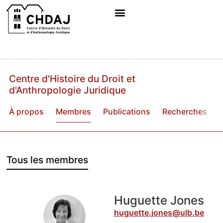
Centre d'Histoire du Droit et
d'Anthropologie Juridique
À propos
Membres
Publications
Recherches
B
Tous les membres
Huguette Jones
huguette.jones@ulb.be