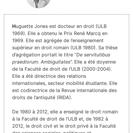
H
uguette Jones est docteur en droit (ULB
1969). Elle a obtenu le Prix René Marcq en
1969. Elle est agrégée de l’enseignement
supérieur en droit romain (ULB 1980). Sa thèse
d’agrégation portait le titre “
De servitutibus
praediorum. Ambiguitates
”. Elle a été doyenne
de la Faculté de droit de l’ULB (2000-2004).
Elle a été directrice des relations
internationales, secteur mobilité étudiante. Elle
est codirectrice de la Revue internationale des
droits de l’antiquité (RIDA).
De 1980 à 2012, elle a enseigné le droit romain
à la Faculté de droit de l’ULB et, de 1982 à
2012, le droit civil et le droit privé à la Faculté