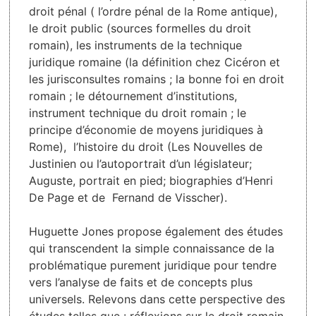
droit pénal ( l’ordre pénal de la Rome antique),
le droit public (sources formelles du droit
romain), les instruments de la technique
juridique romaine (la définition chez Cicéron et
les jurisconsultes romains ; la bonne foi en droit
romain ; le détournement d’institutions,
instrument technique du droit romain ; le
principe d’économie de moyens juridiques à
Rome), l’histoire du droit (Les Nouvelles de
Justinien ou l’autoportrait d’un législateur;
Auguste, portrait en pied; biographies d’Henri
De Page et de Fernand de Visscher).
Huguette Jones propose également des études
qui transcendent la simple connaissance de la
problématique purement juridique pour tendre
vers l’analyse de faits et de concepts plus
universels. Relevons dans cette perspective des