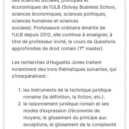
des sciences sociales, politiques et
économiques de l’ULB (Solvay Business School,
sciences économiques, sciences politiques,
sciences humaines et sciences
sociales). Professeure ordinaire émérite de
l’ULB depuis 2012, elle continue à enseigner, à
titre de professeur invité, le cours de Questions
er
approfondies de droit romain (1
master).
Les recherches d’Huguette Jones traitent
notamment des trois thématiques suivantes, qui
s’interpénètrent :
les instruments de la technique juridique
romaine (la définition, la fiction, etc.).
le raisonnement juridique romain et ses
modes d’expression (l’économie de
moyens, le glissement du principe aux
exceptions, le glissement de la complexité