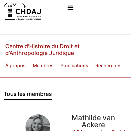
Centre d'Histoire du Droit et
d'Anthropologie Juridique
À propos
Membres
Publications
Recherches
B
Tous les membres
Mathilde van
Ackere