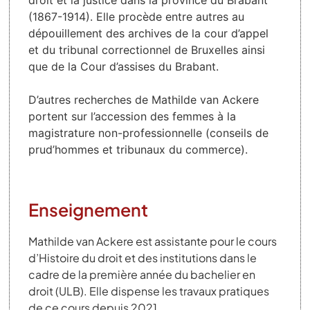
droit et la justice dans la province du Brabant
(1867-1914). Elle procède entre autres au
dépouillement des archives de la cour d’appel
et du tribunal correctionnel de Bruxelles ainsi
que de la Cour d’assises du Brabant.
D’autres recherches de Mathilde van Ackere
portent sur l’accession des femmes à la
magistrature non-professionnelle (conseils de
prud’hommes et tribunaux du commerce).
Enseignement
Mathilde van Ackere est assistante pour le cours
d’Histoire du droit et des institutions dans le
cadre de la première année du bachelier en
droit (ULB). Elle dispense les travaux pratiques
de ce cours depuis 2021.