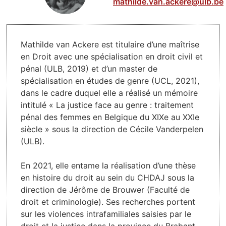
mathilde.van.ackere@ulb.be
Mathilde van Ackere est titulaire d’une maîtrise
en Droit avec une spécialisation en droit civil et
pénal (ULB, 2019) et d’un master de
spécialisation en études de genre (UCL, 2021),
dans le cadre duquel elle a réalisé un mémoire
intitulé « La justice face au genre : traitement
pénal des femmes en Belgique du XIXe au XXIe
siècle » sous la direction de Cécile Vanderpelen
(ULB).
En 2021, elle entame la réalisation d’une thèse
en histoire du droit au sein du CHDAJ sous la
direction de Jérôme de Brouwer (Faculté de
droit et criminologie). Ses recherches portent
sur les violences intrafamiliales saisies par le