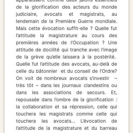
de la glorification des acteurs du monde
judiciaire, avocats et magistrats, au
lendemain de la Première Guerre mondiale.
Mais cette évocation suffit-elle ? Quelle fut
l’attitude la magistrature au cours des
premières années de l’Occupation ? Une
attitude de docilité qui tranche avec l’image
de la grève qu’elle laissera à la postérité.
Quelle fut l’attitude des avocats, au-delà de
celle du bâtonnier et du conseil de l’Ordre?
On voit de nombreux avocats s’investir –
très tôt – dans les journaux clandestins ou
dans les associations de secours. Et,
repoussée dans l’ombre de la glorification :
la collaboration et sa répression, celle qui
touchera les magistrats comme celle qui
touchera les avocats… L’évocation de
l’attitude de la magistrature et du barreau