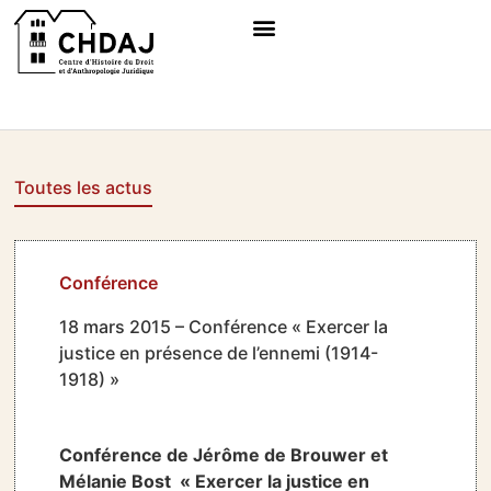
Toutes les actus
Conférence
18 mars 2015 – Conférence « Exercer la
justice en présence de l’ennemi (1914-
1918) »
Conférence de Jérôme de Brouwer et
Mélanie Bost «
Exercer la justice en