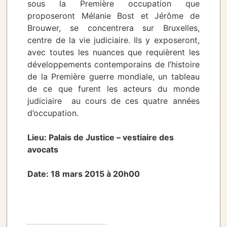
sous la Première occupation que
proposeront Mélanie Bost et Jérôme de
Brouwer, se concentrera sur Bruxelles,
centre de la vie judiciaire. Ils y exposeront,
avec toutes les nuances que requièrent les
développements contemporains de l’histoire
de la Première guerre mondiale, un tableau
de ce que furent les acteurs du monde
judiciaire au cours de ces quatre années
d’occupation.
Lieu: Palais de Justice – vestiaire des
avocats
Date: 18 mars 2015 à 20h00