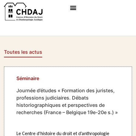
Toutes les actus
Séminaire
Journée d’études « Formation des juristes,
professions judiciaires. Débats
historiographiques et perspectives de
recherches (France – Belgique 19e-20e s.) »
Le Centre d’histoire du droit et d’anthropologie