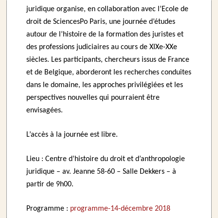
juridique organise, en collaboration avec l’Ecole de
droit de SciencesPo Paris, une journée d’études
autour de l’histoire de la formation des juristes et
des professions judiciaires au cours de XIXe-XXe
siècles. Les participants, chercheurs issus de France
et de Belgique, aborderont les recherches conduites
dans le domaine, les approches privilégiées et les
perspectives nouvelles qui pourraient être
envisagées.
L’accès à la journée est libre.
Lieu : Centre d’histoire du droit et d’anthropologie
juridique – av. Jeanne 58-60 – Salle Dekkers – à
partir de 9h00.
Programme :
programme-14-décembre 2018