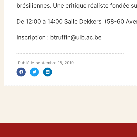
brésiliennes. Une critique réaliste fondée s
De 12:00 à 14:00 Salle Dekkers (58-60 Av
Inscription : btruffin@ulb.ac.be
Publié le
septembre 18, 2019