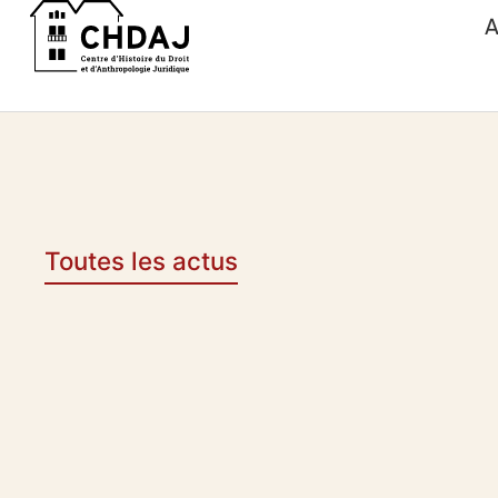
A
Toutes les actus