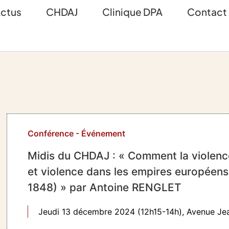
ctus
CHDAJ
Clinique DPA
Contact
Conférence
-
Événement
Midis du CHDAJ : « Comment la violence 
et violence dans les empires européens 
1848) » par Antoine RENGLET
Jeudi 13 décembre 2024 (12h15-14h), Avenue Je