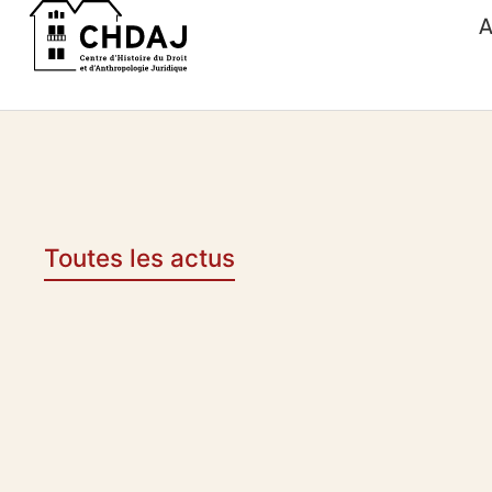
A
Toutes les actus