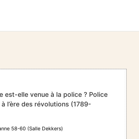
est-elle venue à la police ? Police
à l’ère des révolutions (1789-
anne 58-60 (Salle Dekkers)