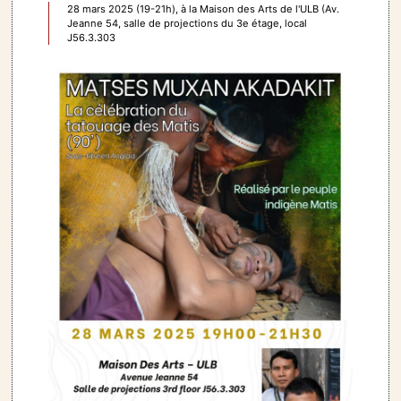
28 mars 2025 (19-21h), à la Maison des Arts de l'ULB (Av.
Jeanne 54, salle de projections du 3e étage, local
J56.3.303