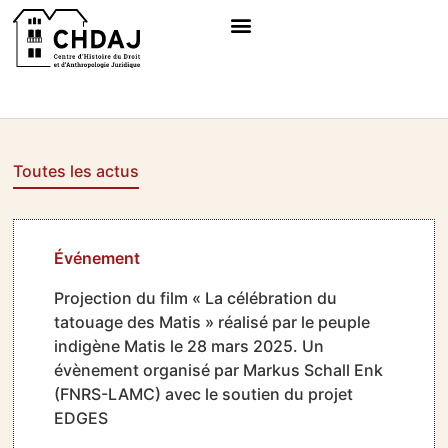
Toutes les actus
Événement
Projection du film « La célébration du
tatouage des Matis » réalisé par le peuple
indigène Matis le 28 mars 2025. Un
évènement organisé par Markus Schall Enk
(FNRS-LAMC) avec le soutien du projet
EDGES