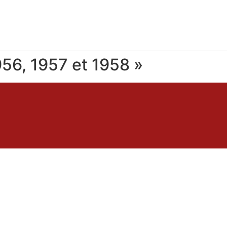
956, 1957 et 1958 »