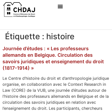
Étiquette :
histoire
Journée d’études : « Les professeurs
allemands en Belgique. Circulation des
savoirs juridiques et enseignement du droit
(1817-1914) »
Le Centre d’histoire du droit et d’anthropologie juridique
organise, en collaboration avec le Context Research in
Law (CORE) de la VUB, une journée d’études autour de
l’histoire des professeurs allemands en Belgique et de la
circulation des savoirs juridiques en relation avec
l’enseignement du droit. Les participants, chercheurs