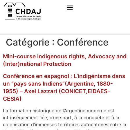
Catégorie :
Conférence
Mini-course Indigenous rights, Advocacy and
(Inter)national Protection
Conférence en espagnol : L’indigénisme dans
un “pays sans Indiens”(Argentine, 1880-
1955) – Axel Lazzari (CONICET,EIDAES-
CESIA)
La formation historique de l’Argentine moderne est
intrinsèquement liée, d’une part, à la conquête et à la
colonisation d’immenses territoires autochtones entre la