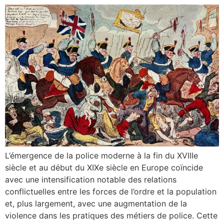
L’émergence de la police moderne à la fin du XVIIIe
siècle et au début du XIXe siècle en Europe coïncide
avec une intensification notable des relations
conflictuelles entre les forces de l’ordre et la population
et, plus largement, avec une augmentation de la
violence dans les pratiques des métiers de police. Cette