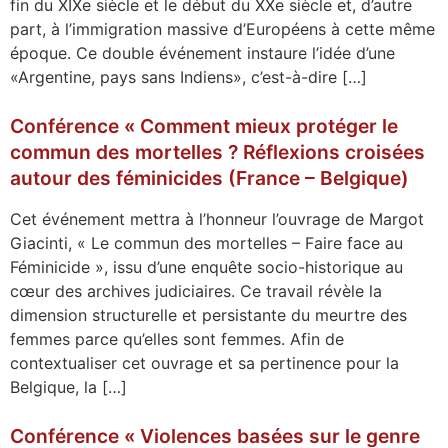
fin du XIXe siècle et le début du XXe siècle et, d’autre
part, à l’immigration massive d’Européens à cette même
époque. Ce double événement instaure l’idée d’une
«Argentine, pays sans Indiens», c’est-à-dire […]
Conférence « Comment mieux protéger le
commun des mortelles ? Réflexions croisées
autour des féminicides (France – Belgique)
Cet événement mettra à l’honneur l’ouvrage de Margot
Giacinti, « Le commun des mortelles – Faire face au
Féminicide », issu d’une enquête socio-historique au
cœur des archives judiciaires. Ce travail révèle la
dimension structurelle et persistante du meurtre des
femmes parce qu’elles sont femmes. Afin de
contextualiser cet ouvrage et sa pertinence pour la
Belgique, la […]
Conférence « Violences basées sur le genre