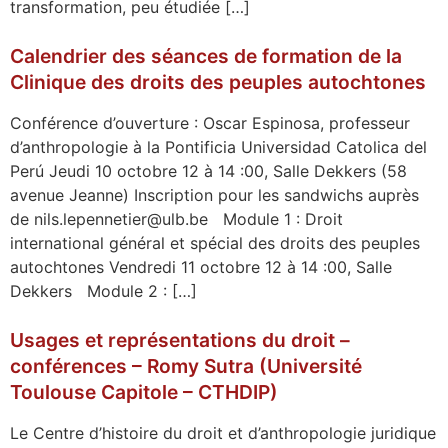
transformation, peu étudiée […]
Calendrier des séances de formation de la
Clinique des droits des peuples autochtones
Conférence d’ouverture : Oscar Espinosa, professeur
d’anthropologie à la Pontificia Universidad Catolica del
Perú Jeudi 10 octobre 12 à 14 :00, Salle Dekkers (58
avenue Jeanne) Inscription pour les sandwichs auprès
de nils.lepennetier@ulb.be Module 1 : Droit
international général et spécial des droits des peuples
autochtones Vendredi 11 octobre 12 à 14 :00, Salle
Dekkers Module 2 : […]
Usages et représentations du droit –
conférences – Romy Sutra (Université
Toulouse Capitole – CTHDIP)
Le Centre d’histoire du droit et d’anthropologie juridique