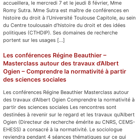
accueillera, le mercredi 7 et le jeudi 8 février, Mme
Romy Sutra. Mme Sutra est maître de conférences en
histoire du droit à l’Université Toulouse Capitole, au sein
du Centre toulousain d’histoire du droit et des idées
politiques (CTHDIP). Ses domaines de recherche
portent sur les usages […]
Les conférences Régine Beauthier –
Masterclass autour des travaux d’Albert
Ogien – Comprendre la normativité à partir
des sciences sociales
Les conférences Régine Beauthier Masterclass autour
des travaux d’Albert Ogien Comprendre la normativité à
partir des sciences sociales Les rencontres sont
destinées à revenir sur le regard et les travaux qu’Albert
Ogien (Directeur de recherche émérite au CNRS, CEMS-
EHESS) a consacré à la normativité. Le sociologue
reviendra pendant 4 séances thématiques sur ce qui