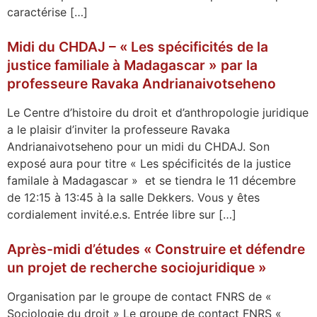
caractérise […]
Midi du CHDAJ – « Les spécificités de la
justice familiale à Madagascar » par la
professeure Ravaka Andrianaivotseheno
Le Centre d’histoire du droit et d’anthropologie juridique
a le plaisir d’inviter la professeure Ravaka
Andrianaivotseheno pour un midi du CHDAJ. Son
exposé aura pour titre « Les spécificités de la justice
familale à Madagascar » et se tiendra le 11 décembre
de 12:15 à 13:45 à la salle Dekkers. Vous y êtes
cordialement invité.e.s. Entrée libre sur […]
Après-midi d’études « Construire et défendre
un projet de recherche sociojuridique »
Organisation par le groupe de contact FNRS de «
Sociologie du droit » Le groupe de contact FNRS «