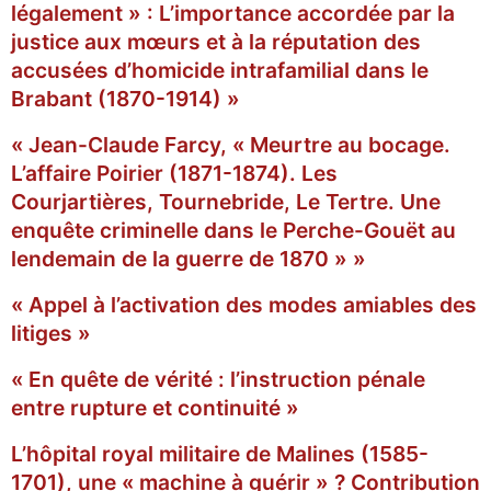
légalement » : L’importance accordée par la
justice aux mœurs et à la réputation des
accusées d’homicide intrafamilial dans le
Brabant (1870-1914) »
« Jean-Claude Farcy, « Meurtre au bocage.
L’affaire Poirier (1871-1874). Les
Courjartières, Tournebride, Le Tertre. Une
enquête criminelle dans le Perche-Gouët au
lendemain de la guerre de 1870 » »
« Appel à l’activation des modes amiables des
litiges »
« En quête de vérité : l’instruction pénale
entre rupture et continuité »
L’hôpital royal militaire de Malines (1585-
1701), une « machine à guérir » ? Contribution