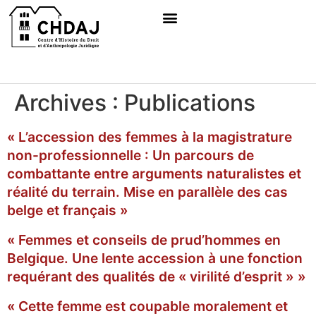
Archives :
Publications
« L’accession des femmes à la magistrature
non-professionnelle : Un parcours de
combattante entre arguments naturalistes et
réalité du terrain. Mise en parallèle des cas
belge et français »
« Femmes et conseils de prud’hommes en
Belgique. Une lente accession à une fonction
requérant des qualités de « virilité d’esprit » »
« Cette femme est coupable moralement et